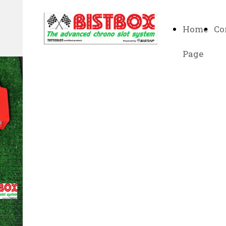
Home
Co
Page
VERSI